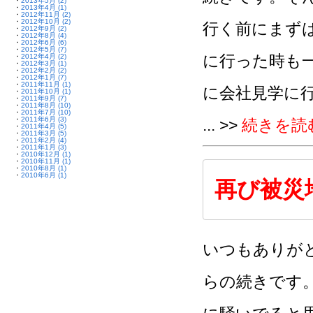
・
2013年5月 (2)
・
2013年4月 (1)
・
2012年11月 (2)
・
2012年10月 (2)
行く前にまず
・
2012年9月 (2)
・
2012年8月 (4)
・
2012年6月 (6)
・
2012年5月 (7)
に行った時も
・
2012年4月 (2)
・
2012年3月 (1)
・
2012年2月 (2)
・
2012年1月 (7)
・
2011年11月 (1)
に会社見学に
・
2011年10月 (1)
・
2011年9月 (7)
・
2011年8月 (10)
・
2011年7月 (10)
・
2011年6月 (3)
... >>
続きを読
・
2011年4月 (5)
・
2011年3月 (5)
・
2011年2月 (4)
・
2011年1月 (3)
・
2010年12月 (1)
・
2010年11月 (1)
・
2010年8月 (1)
・
2010年6月 (1)
再び被災
いつもありが
らの続きです