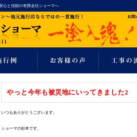
安心と信頼の有限会社ショーマへ
やっと今年も被災地にいってきました2
いつもありがとうございます。
ショーマの杉本です。