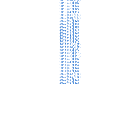
・
2013年10月 (1)
・
2013年7月 (8)
・
2013年6月 (4)
・
2013年5月 (2)
・
2013年4月 (1)
・
2012年11月 (2)
・
2012年10月 (2)
・
2012年9月 (2)
・
2012年8月 (4)
・
2012年6月 (6)
・
2012年5月 (7)
・
2012年4月 (2)
・
2012年3月 (1)
・
2012年2月 (2)
・
2012年1月 (7)
・
2011年11月 (1)
・
2011年10月 (1)
・
2011年9月 (7)
・
2011年8月 (10)
・
2011年7月 (10)
・
2011年6月 (3)
・
2011年4月 (5)
・
2011年3月 (5)
・
2011年2月 (4)
・
2011年1月 (3)
・
2010年12月 (1)
・
2010年11月 (1)
・
2010年8月 (1)
・
2010年6月 (1)