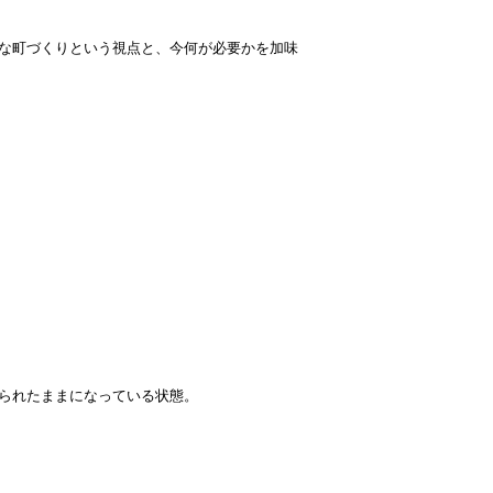
な町づくりという視点と、今何が必要かを加味
られたままになっている状態。